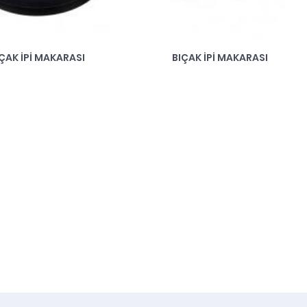
ÇAK İPI MAKARASI
BIÇAK İPI MAKARASI