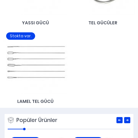
YASSI GÜCÜ
TEL GÜCÜLER
Stokta var.
LAMEL TEL GÜCÜ
Popüler Ürünler