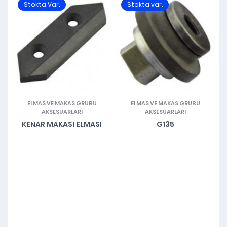
Stokta Var.
Stokta var.
ELMAS VE MAKAS GRUBU
ELMAS VE MAKAS GRUBU
AKSESUARLARI
AKSESUARLARI
KENAR MAKASI ELMASI
G135