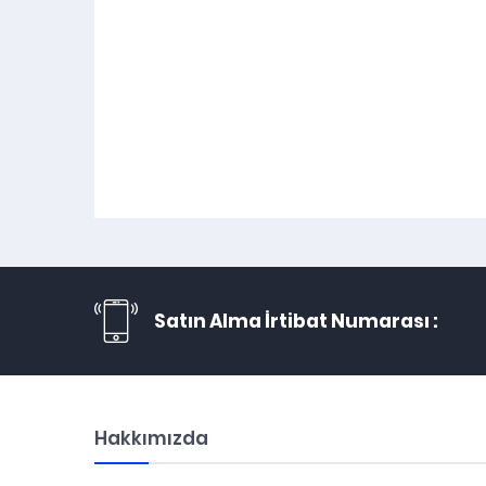
Satın Alma İrtibat Numarası :
Hakkımızda