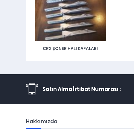
CRX ŞONER HALI KAFALARI
Satın Alma İrtibat Numarası :
Hakkımızda