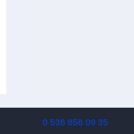
0 536 856 09 35