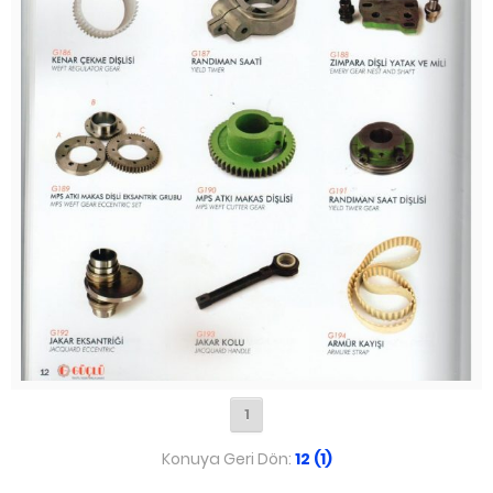
1
Konuya Geri Dön:
12 (1)