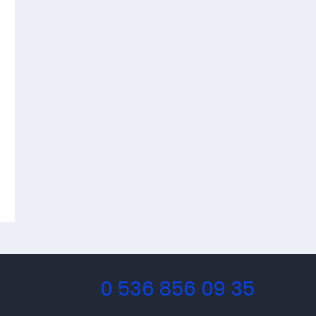
0 536 856 09 35