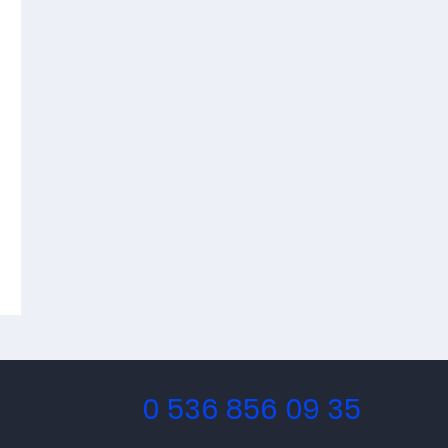
0 536 856 09 35