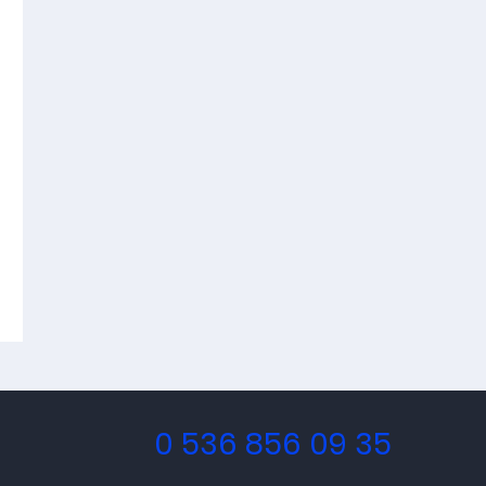
0 536 856 09 35