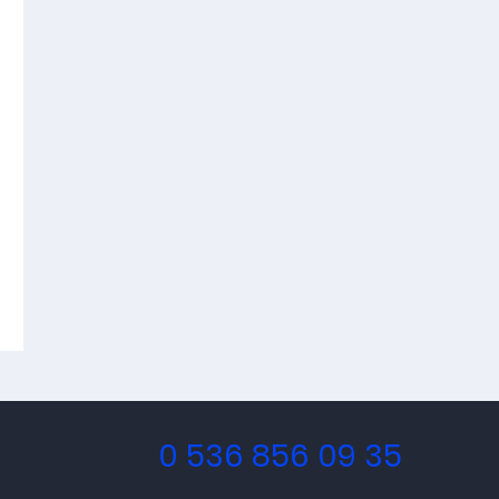
0 536 856 09 35