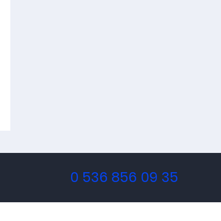
0 536 856 09 35