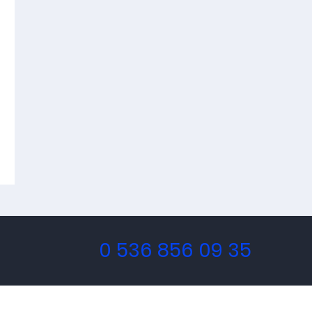
0 536 856 09 35