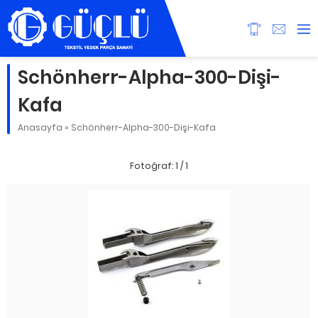
Schönherr-Alpha-300-Dişi-
Kafa
Anasayfa
»
Schönherr-Alpha-300-Dişi-Kafa
Fotoğraf: 1 / 1