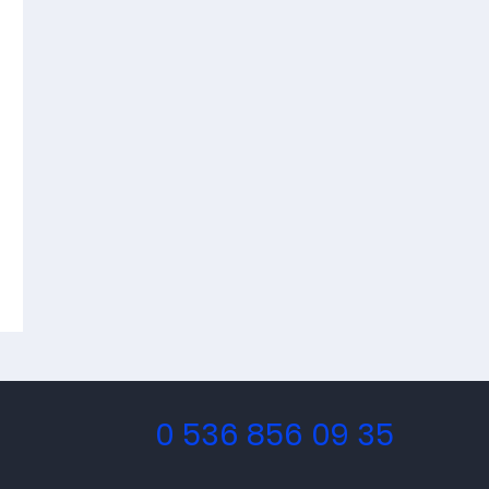
0 536 856 09 35