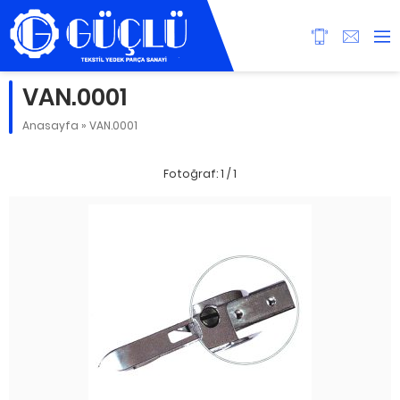
VAN.0001
Anasayfa
»
VAN.0001
Fotoğraf: 1 / 1