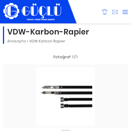
VDW-Karbon-Rapier
Anasayfa
»
VDW Karbon Rapier
Fotoğraf: 1 / 1