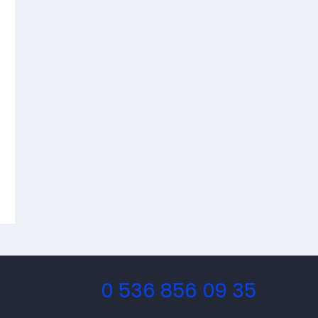
0 536 856 09 35