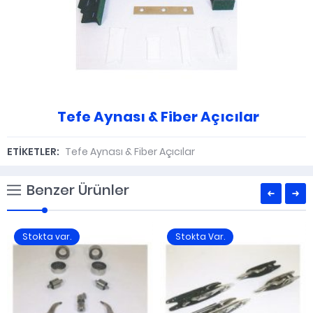
Tefe Aynası & Fiber Açıcılar
ETİKETLER:
Tefe Aynası & Fiber Açıcılar
Benzer Ürünler
Stokta var.
Stokta Var.