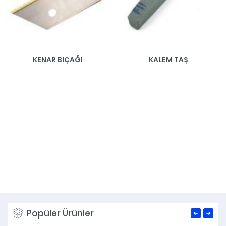
KENAR BIÇAĞI
KALEM TAŞ
Popüler Ürünler