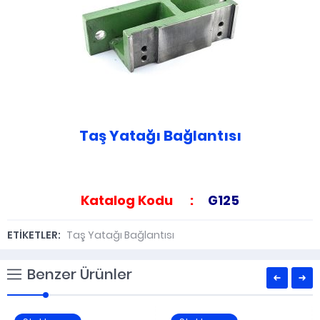
Taş Yatağı Bağlantısı
Katalog Kodu :
G125
ETİKETLER:
Taş Yatağı Bağlantısı
Benzer Ürünler